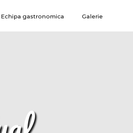
Echipa gastronomica
Galerie
ual 