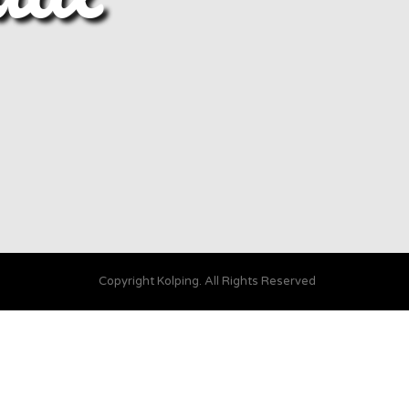
Copyright Kolping. All Rights Reserved